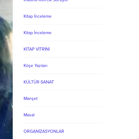
Kitap İnceleme
Kitap İnceleme
KİTAP VİTRİNİ
Köşe Yazıları
KÜLTÜR-SANAT
Manşet
Masal
ORGANİZASYONLAR