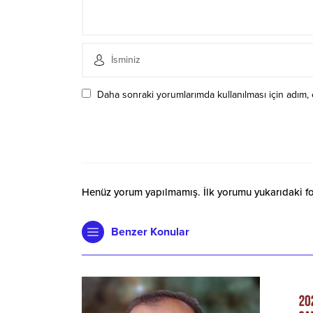
Daha sonraki yorumlarımda kullanılması için adım, 
Henüz yorum yapılmamış. İlk yorumu yukarıdaki form
Benzer Konular