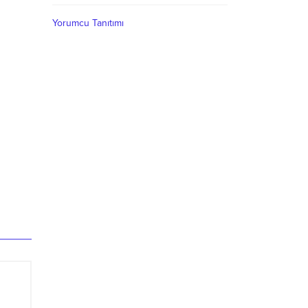
Yorumcu Tanıtımı