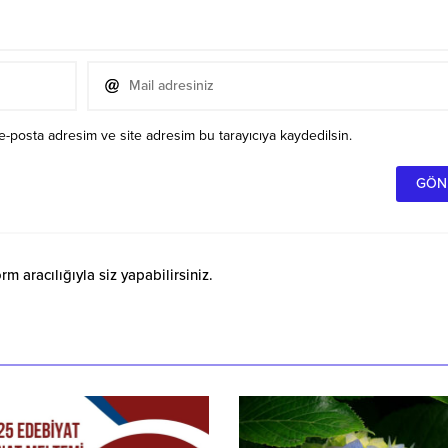
e-posta adresim ve site adresim bu tarayıcıya kaydedilsin.
 aracılığıyla siz yapabilirsiniz.