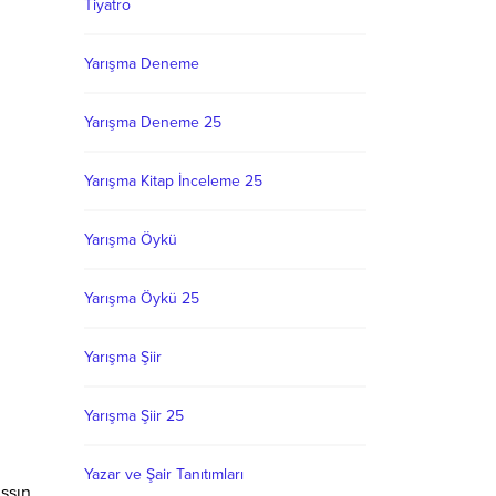
Tiyatro
Yarışma Deneme
Yarışma Deneme 25
Yarışma Kitap İnceleme 25
Yarışma Öykü
Yarışma Öykü 25
Yarışma Şiir
Yarışma Şiir 25
Yazar ve Şair Tanıtımları
şsın.