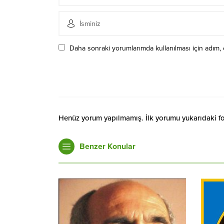
Daha sonraki yorumlarımda kullanılması için adım, 
Henüz yorum yapılmamış. İlk yorumu yukarıdaki form
Benzer Konular