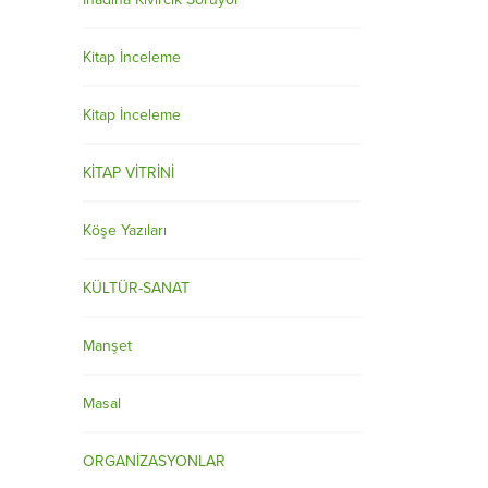
Kitap İnceleme
Kitap İnceleme
KİTAP VİTRİNİ
Köşe Yazıları
KÜLTÜR-SANAT
Manşet
Masal
ORGANİZASYONLAR