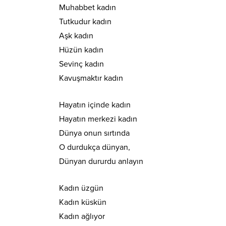
Muhabbet kadın
Tutkudur kadın
Aşk kadın
Hüzün kadın
Sevinç kadın
Kavuşmaktır kadın
Hayatın içinde kadın
Hayatın merkezi kadın
Dünya onun sırtında
O durdukça dünyan,
Dünyan dururdu anlayın
Kadın üzgün
Kadın küskün
Kadın ağlıyor