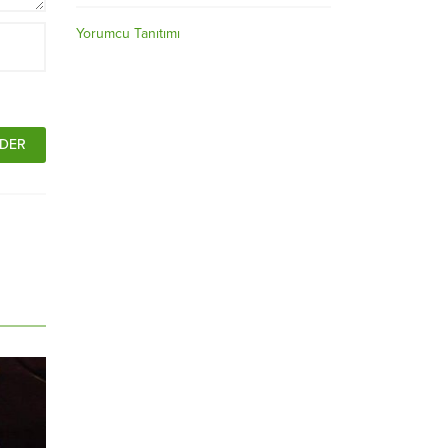
Yorumcu Tanıtımı