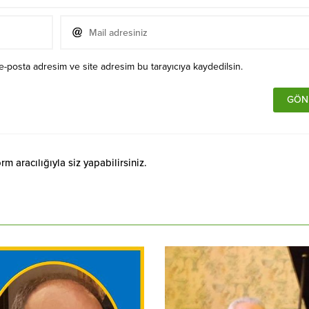
e-posta adresim ve site adresim bu tarayıcıya kaydedilsin.
 aracılığıyla siz yapabilirsiniz.