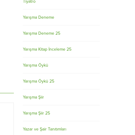
Tiyatro
Yarışma Deneme
Yarışma Deneme 25
Yarışma Kitap İnceleme 25
Yarışma Öykü
Yarışma Öykü 25
Yarışma Şiir
Yarışma Şiir 25
Yazar ve Şair Tanıtımları