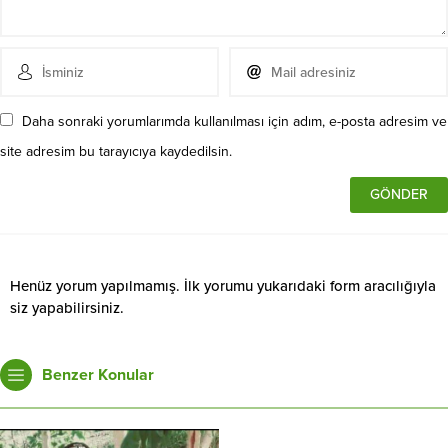
Daha sonraki yorumlarımda kullanılması için adım, e-posta adresim ve
site adresim bu tarayıcıya kaydedilsin.
Henüz yorum yapılmamış. İlk yorumu yukarıdaki form aracılığıyla
siz yapabilirsiniz.
Benzer Konular