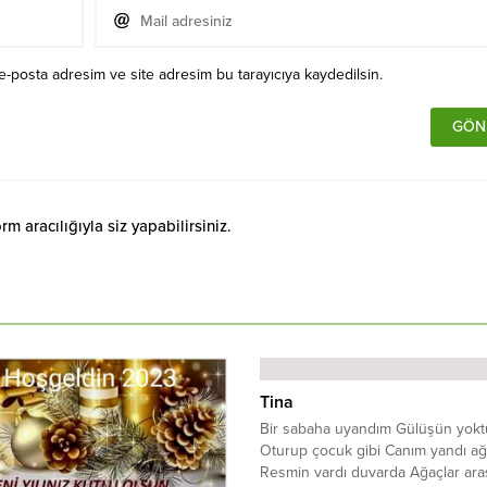
e-posta adresim ve site adresim bu tarayıcıya kaydedilsin.
 aracılığıyla siz yapabilirsiniz.
Tina
Bir sabaha uyandım Gülüşün yokt
Oturup çocuk gibi Canım yandı a
Resmin vardı duvarda Ağaçlar ara