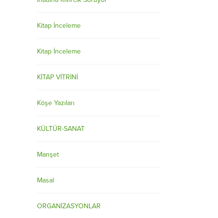
Kitap İnceleme
Kitap İnceleme
KİTAP VİTRİNİ
Köşe Yazıları
KÜLTÜR-SANAT
Manşet
Masal
ORGANİZASYONLAR