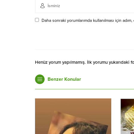
Daha sonraki yorumlarımda kullanılması için adım, 
Henüz yorum yapılmamış. İlk yorumu yukarıdaki form
Benzer Konular