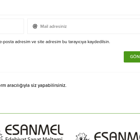
e-posta adresim ve site adresim bu tarayıcıya kaydedilsin.
 aracılığıyla siz yapabilirsiniz.