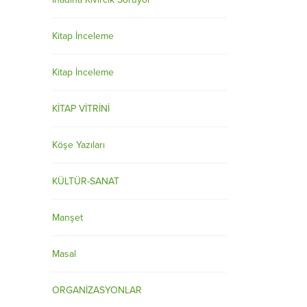
Kitap İnceleme
Kitap İnceleme
KİTAP VİTRİNİ
Köşe Yazıları
KÜLTÜR-SANAT
Manşet
Masal
ORGANİZASYONLAR