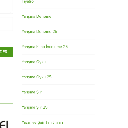
Tiyatro
Yarışma Deneme
Yarışma Deneme 25
Yarışma Kitap İnceleme 25
Yarışma Öykü
Yarışma Öykü 25
Yarışma Şiir
Yarışma Şiir 25
Yazar ve Şair Tanıtımları