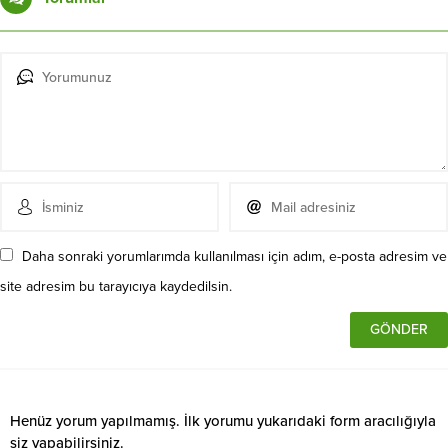
Daha sonraki yorumlarımda kullanılması için adım, e-posta adresim ve
site adresim bu tarayıcıya kaydedilsin.
Henüz yorum yapılmamış. İlk yorumu yukarıdaki form aracılığıyla
siz yapabilirsiniz.