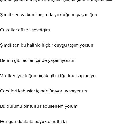
Şimdi sen varken karşımda yokluğunu yaşadığım
Güzeller güzeli sevdiğim
Şimdi sen bu halinle hiçbir duygu taşımıyorsun
Benim gibi acılar İçinde yaşamıyorsun
Var iken yokluğun bıçak gibi ciğerime saplanıyor
Geceleri kabuslar içinde fırlıyor uyanıyorum
Bu durumu bir türlü kabullenemiyorum
Her gün dualarla büyük umutlarla