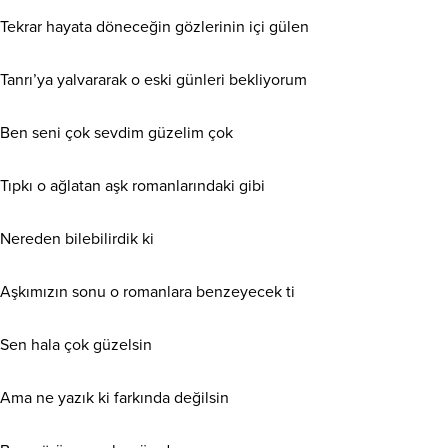
Tekrar hayata döneceğin gözlerinin içi gülen
Tanrı’ya yalvararak o eski günleri bekliyorum
Ben seni çok sevdim güzelim çok
Tıpkı o ağlatan aşk romanlarındaki gibi
Nereden bilebilirdik ki
Aşkımızın sonu o romanlara benzeyecek ti
Sen hala çok güzelsin
Ama ne yazık ki farkında değilsin