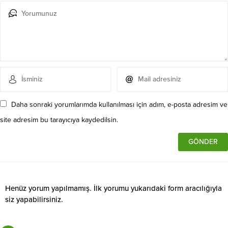
Daha sonraki yorumlarımda kullanılması için adım, e-posta adresim ve
site adresim bu tarayıcıya kaydedilsin.
Henüz yorum yapılmamış. İlk yorumu yukarıdaki form aracılığıyla
siz yapabilirsiniz.