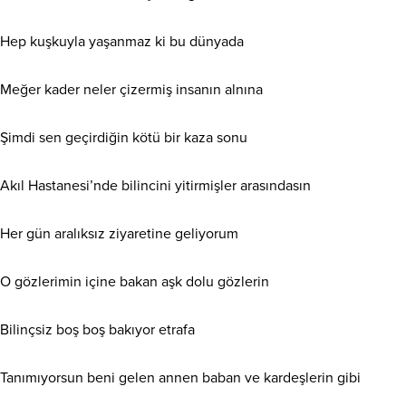
Hep kuşkuyla yaşanmaz ki bu dünyada
Meğer kader neler çizermiş insanın alnına
Şimdi sen geçirdiğin kötü bir kaza sonu
Akıl Hastanesi’nde bilincini yitirmişler arasındasın
Her gün aralıksız ziyaretine geliyorum
O gözlerimin içine bakan aşk dolu gözlerin
Bilinçsiz boş boş bakıyor etrafa
Tanımıyorsun beni gelen annen baban ve kardeşlerin gibi