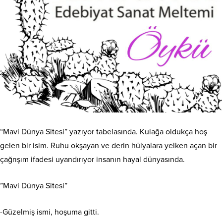
“Mavi Dünya Sitesi” yazıyor tabelasında. Kulağa oldukça hoş
gelen bir isim. Ruhu okşayan ve derin hülyalara yelken açan bir
çağrışım ifadesi uyandırıyor insanın hayal dünyasında.
”Mavi Dünya Sitesi”
-Güzelmiş ismi, hoşuma gitti.