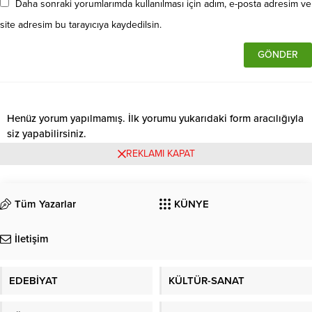
Daha sonraki yorumlarımda kullanılması için adım, e-posta adresim ve
site adresim bu tarayıcıya kaydedilsin.
Henüz yorum yapılmamış. İlk yorumu yukarıdaki form aracılığıyla
siz yapabilirsiniz.
REKLAMI KAPAT
Tüm Yazarlar
KÜNYE
İletişim
EDEBİYAT
KÜLTÜR-SANAT