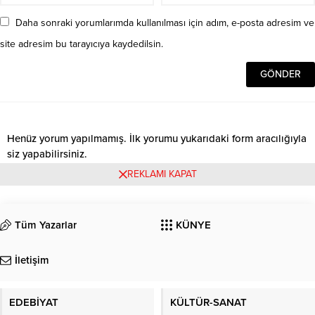
Daha sonraki yorumlarımda kullanılması için adım, e-posta adresim ve
site adresim bu tarayıcıya kaydedilsin.
Henüz yorum yapılmamış. İlk yorumu yukarıdaki form aracılığıyla
siz yapabilirsiniz.
REKLAMI KAPAT
Tüm Yazarlar
KÜNYE
İletişim
EDEBİYAT
KÜLTÜR-SANAT