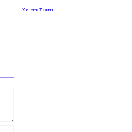
Yorumcu Tanıtımı