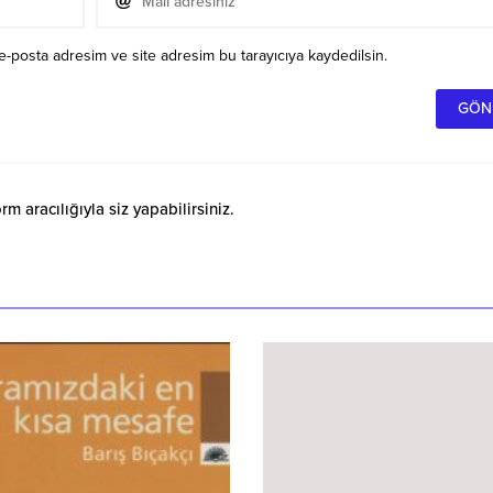
e-posta adresim ve site adresim bu tarayıcıya kaydedilsin.
 aracılığıyla siz yapabilirsiniz.