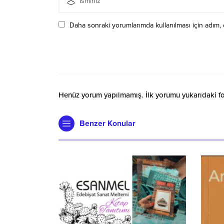
Daha sonraki yorumlarımda kullanılması için adım, 
Henüz yorum yapılmamış. İlk yorumu yukarıdaki form
Benzer Konular