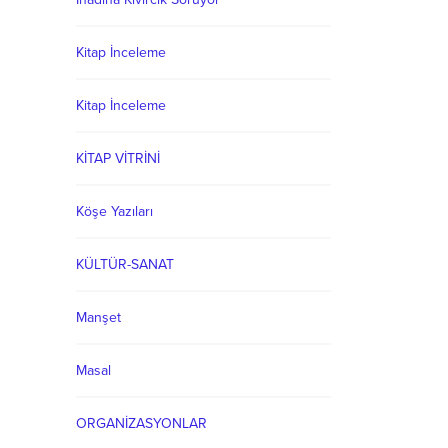
Kitap İnceleme
Kitap İnceleme
KİTAP VİTRİNİ
Köşe Yazıları
KÜLTÜR-SANAT
Manşet
Masal
ORGANİZASYONLAR