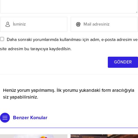
Daha sonraki yorumlarımda kullanılması için adım, e-posta adresim ve
site adresim bu tarayıcıya kaydedilsin.
Henüz yorum yapılmamış. İlk yorumu yukarıdaki form aracılığıyla
siz yapabilirsiniz.
Benzer Konular