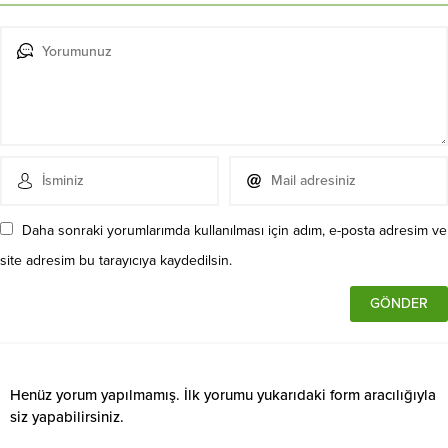
Daha sonraki yorumlarımda kullanılması için adım, e-posta adresim ve
site adresim bu tarayıcıya kaydedilsin.
Henüz yorum yapılmamış. İlk yorumu yukarıdaki form aracılığıyla
siz yapabilirsiniz.