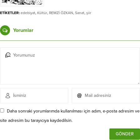
ETİKETLER:
edebiyat
,
Kültür
,
REMZİ ÖZKAN
,
Sanat
,
şiir
Yorumlar
Daha sonraki yorumlarımda kullanılması için adım, e-posta adresim ve
site adresim bu tarayıcıya kaydedilsin.