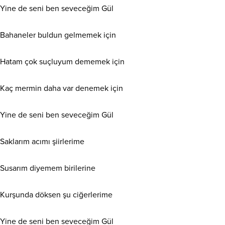
Yine de seni ben seveceğim Gül
Bahaneler buldun gelmemek için
Hatam çok suçluyum dememek için
Kaç mermin daha var denemek için
Yine de seni ben seveceğim Gül
Saklarım acımı şiirlerime
Susarım diyemem birilerine
Kurşunda döksen şu ciğerlerime
Yine de seni ben seveceğim Gül