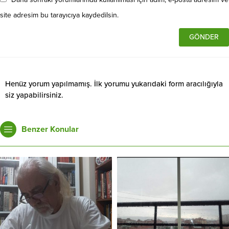
site adresim bu tarayıcıya kaydedilsin.
Henüz yorum yapılmamış. İlk yorumu yukarıdaki form aracılığıyla
siz yapabilirsiniz.
Benzer Konular