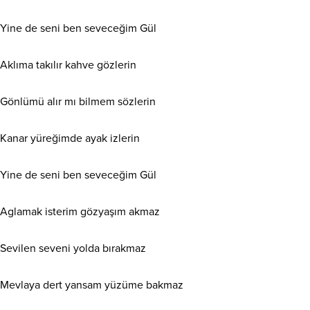
Yine de seni ben seveceğim Gül
Aklıma takılır kahve gözlerin
Gönlümü alır mı bilmem sözlerin
Kanar yüreğimde ayak izlerin
Yine de seni ben seveceğim Gül
Aglamak isterim gözyaşım akmaz
Sevilen seveni yolda bırakmaz
Mevlaya dert yansam yüzüme bakmaz