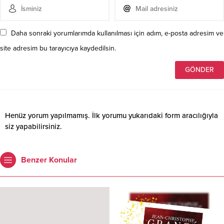
Daha sonraki yorumlarımda kullanılması için adım, e-posta adresim ve
site adresim bu tarayıcıya kaydedilsin.
Henüz yorum yapılmamış. İlk yorumu yukarıdaki form aracılığıyla
siz yapabilirsiniz.
Benzer Konular