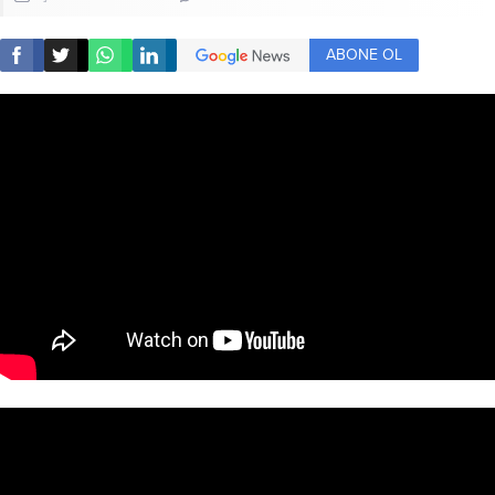
ABONE OL