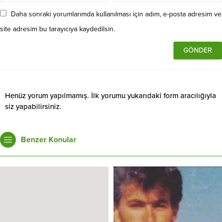
Daha sonraki yorumlarımda kullanılması için adım, e-posta adresim ve
site adresim bu tarayıcıya kaydedilsin.
Henüz yorum yapılmamış. İlk yorumu yukarıdaki form aracılığıyla
siz yapabilirsiniz.
Benzer Konular