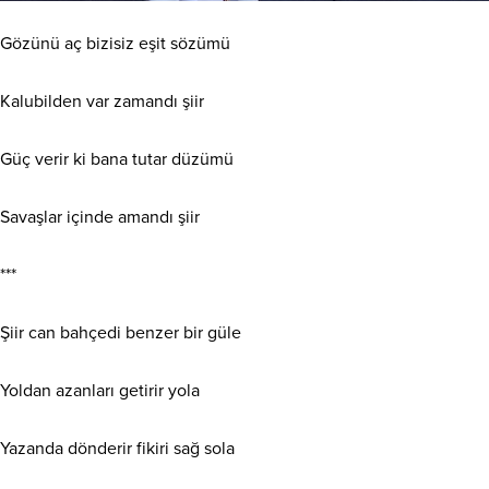
Gözünü aç bizisiz eşit sözümü
Kalubilden var zamandı şiir
Güç verir ki bana tutar düzümü
Savaşlar içinde amandı şiir
***
Şiir can bahçedi benzer bir güle
Yoldan azanları getirir yola
Yazanda dönderir fikiri sağ sola