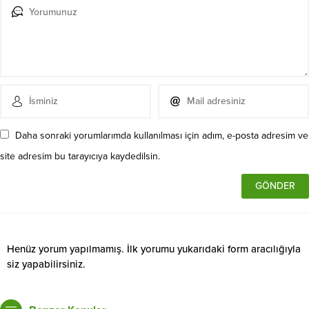
Daha sonraki yorumlarımda kullanılması için adım, e-posta adresim ve
site adresim bu tarayıcıya kaydedilsin.
Henüz yorum yapılmamış. İlk yorumu yukarıdaki form aracılığıyla
siz yapabilirsiniz.