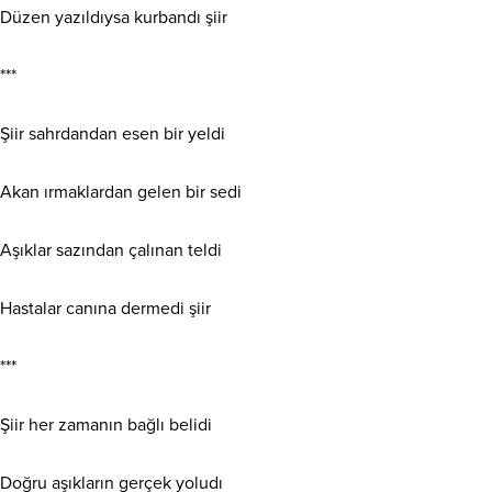
Düzen yazıldıysa kurbandı şiir
***
Şiir sahrdandan esen bir yeldi
Akan ırmaklardan gelen bir sedi
Aşıklar sazından çalınan teldi
Hastalar canına dermedi şiir
***
Şiir her zamanın bağlı belidi
Doğru aşıkların gerçek yoludı