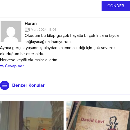
Harun
1 Mart 2024, 18:08
Okudum bu kitap gerçek hayatta birçok insana fayda
sağlayacağına inanıyorum.
Ayrıca gerçek yaşanmış olaydan kaleme alındığı için çok severek
okuduğum bir eser oldu.
Herkese keyifli okumalar dilerim…
Cevap Ver
Benzer Konular