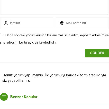
Daha sonraki yorumlarımda kullanılması için adım, e-posta adresim ve
site adresim bu tarayıcıya kaydedilsin.
Henüz yorum yapılmamış. İlk yorumu yukarıdaki form aracılığıyla
siz yapabilirsiniz.
Benzer Konular