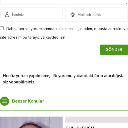
Daha sonraki yorumlarımda kullanılması için adım, e-posta adresim ve
site adresim bu tarayıcıya kaydedilsin.
Henüz yorum yapılmamış. İlk yorumu yukarıdaki form aracılığıyla
siz yapabilirsiniz.
Benzer Konular