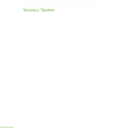
Yorumcu Tanıtımı