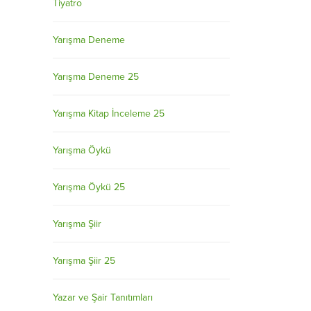
Tiyatro
Yarışma Deneme
Yarışma Deneme 25
Yarışma Kitap İnceleme 25
Yarışma Öykü
Yarışma Öykü 25
Yarışma Şiir
Yarışma Şiir 25
Yazar ve Şair Tanıtımları