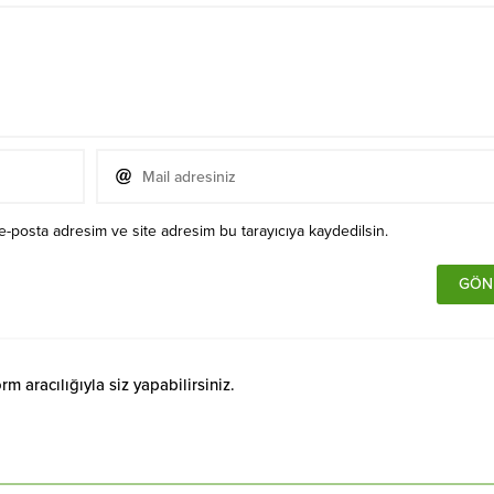
e-posta adresim ve site adresim bu tarayıcıya kaydedilsin.
 aracılığıyla siz yapabilirsiniz.