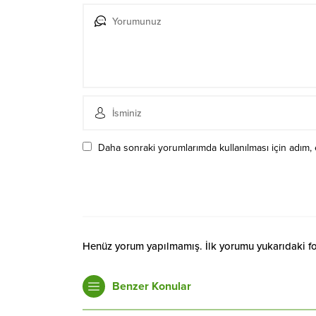
Daha sonraki yorumlarımda kullanılması için adım, 
Henüz yorum yapılmamış. İlk yorumu yukarıdaki form
Benzer Konular