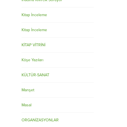
Kitap İnceleme
Kitap İnceleme
KİTAP VİTRİNİ
Köşe Yazıları
KÜLTÜR-SANAT
Manşet
Masal
ORGANİZASYONLAR