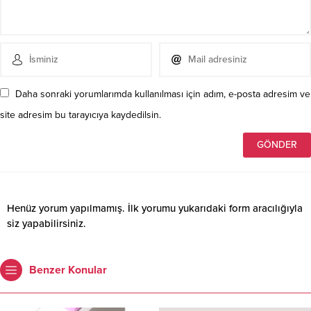
Daha sonraki yorumlarımda kullanılması için adım, e-posta adresim ve
site adresim bu tarayıcıya kaydedilsin.
Henüz yorum yapılmamış. İlk yorumu yukarıdaki form aracılığıyla
siz yapabilirsiniz.
Benzer Konular