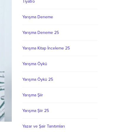
Tiyatro
Yarışma Deneme
Yarışma Deneme 25
Yarışma Kitap İnceleme 25
Yarışma Öykü
Yarışma Öykü 25
Yarışma Şiir
Yarışma Şiir 25
Yazar ve Şair Tanıtımları