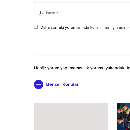
Daha sonraki yorumlarımda kullanılması için adım, 
Henüz yorum yapılmamış. İlk yorumu yukarıdaki form
Benzer Konular