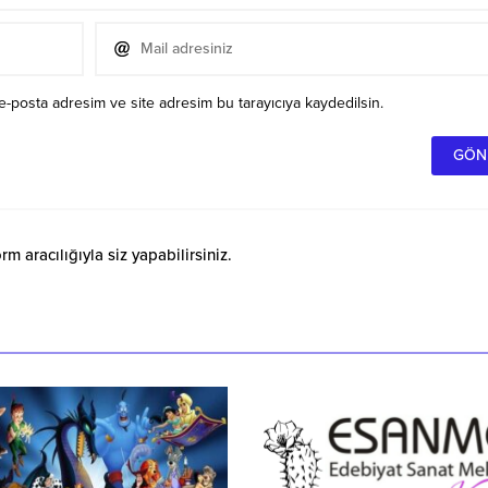
e-posta adresim ve site adresim bu tarayıcıya kaydedilsin.
 aracılığıyla siz yapabilirsiniz.