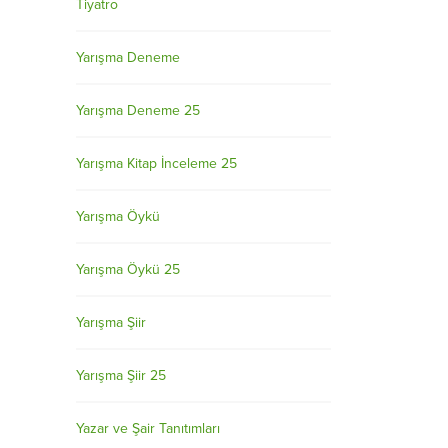
Tiyatro
Yarışma Deneme
Yarışma Deneme 25
Yarışma Kitap İnceleme 25
Yarışma Öykü
Yarışma Öykü 25
Yarışma Şiir
Yarışma Şiir 25
Yazar ve Şair Tanıtımları