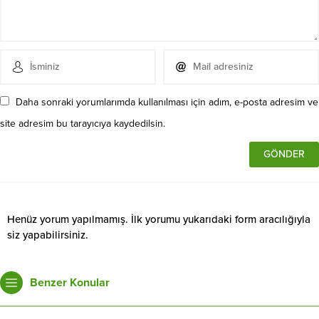
Daha sonraki yorumlarımda kullanılması için adım, e-posta adresim ve
site adresim bu tarayıcıya kaydedilsin.
Henüz yorum yapılmamış. İlk yorumu yukarıdaki form aracılığıyla
siz yapabilirsiniz.
Benzer Konular