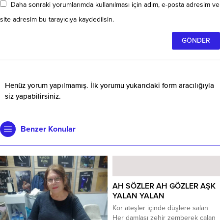
Daha sonraki yorumlarımda kullanılması için adım, e-posta adresim ve
site adresim bu tarayıcıya kaydedilsin.
Henüz yorum yapılmamış. İlk yorumu yukarıdaki form aracılığıyla
siz yapabilirsiniz.
Benzer Konular
AH SÖZLER AH GÖZLER AŞK
YALAN YALAN
Kor ateşler içinde düşlere salan
Her damlası zehir zemberek çalan