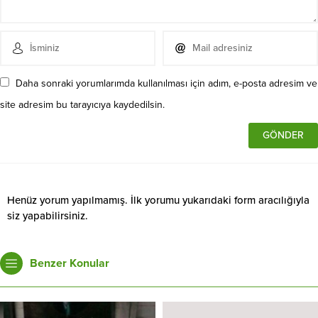
Daha sonraki yorumlarımda kullanılması için adım, e-posta adresim ve
site adresim bu tarayıcıya kaydedilsin.
Henüz yorum yapılmamış. İlk yorumu yukarıdaki form aracılığıyla
siz yapabilirsiniz.
Benzer Konular