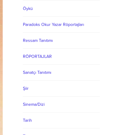
Öykü
Paradoks Okur Yazar Röportajları
Ressam Tanıtımı
RÖPORTAJLAR
Sanatçı Tanıtımı
Şiir
Sinema/Dizi
Tarih