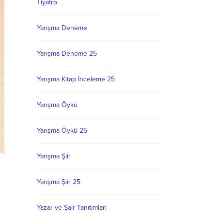
Tiyatro
Yarışma Deneme
Yarışma Deneme 25
Yarışma Kitap İnceleme 25
Yarışma Öykü
Yarışma Öykü 25
Yarışma Şiir
Yarışma Şiir 25
Yazar ve Şair Tanıtımları