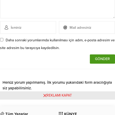
Daha sonraki yorumlarımda kullanılması için adım, e-posta adresim ve
site adresim bu tarayıcıya kaydedilsin.
Henüz yorum yapılmamış. İlk yorumu yukarıdaki form aracılığıyla
siz yapabilirsiniz.
REKLAMI KAPAT
Tüm Yazarlar
KÜNYE