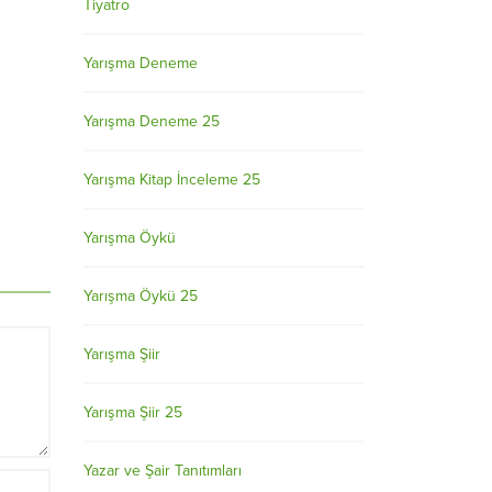
Tiyatro
Yarışma Deneme
Yarışma Deneme 25
Yarışma Kitap İnceleme 25
Yarışma Öykü
Yarışma Öykü 25
Yarışma Şiir
Yarışma Şiir 25
Yazar ve Şair Tanıtımları