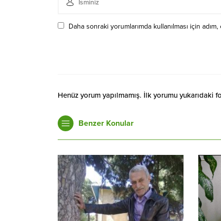
Daha sonraki yorumlarımda kullanılması için adım, 
Henüz yorum yapılmamış. İlk yorumu yukarıdaki form
Benzer Konular