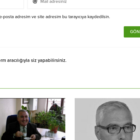
e-posta adresim ve site adresim bu tarayıcıya kaydedilsin.
 aracılığıyla siz yapabilirsiniz.