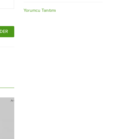
Yorumcu Tanıtımı