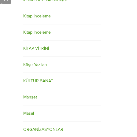
Kitap İnceleme
Kitap İnceleme
KİTAP VİTRİNİ
Köşe Yazıları
KÜLTÜR-SANAT
Manşet
Masal
ORGANİZASYONLAR