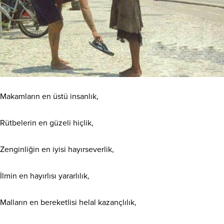
Makamların en üstü insanlık,
Rütbelerin en güzeli hiçlik,
Zenginliğin en iyisi hayırseverlik,
İlmin en hayırlısı yararlılık,
Malların en bereketlisi helal kazançlılık,