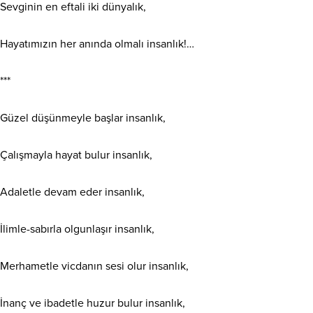
Sevginin en eftali iki dünyalık,
Hayatımızın her anında olmalı insanlık!…
***
Güzel düşünmeyle başlar insanlık,
Çalışmayla hayat bulur insanlık,
Adaletle devam eder insanlık,
İlimle-sabırla olgunlaşır insanlık,
Merhametle vicdanın sesi olur insanlık,
İnanç ve ibadetle huzur bulur insanlık,