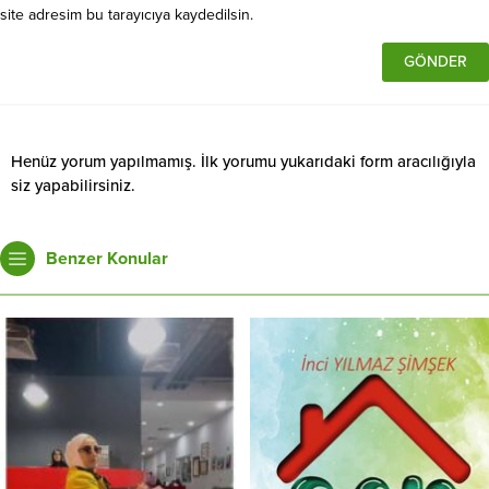
site adresim bu tarayıcıya kaydedilsin.
Henüz yorum yapılmamış. İlk yorumu yukarıdaki form aracılığıyla
siz yapabilirsiniz.
Benzer Konular