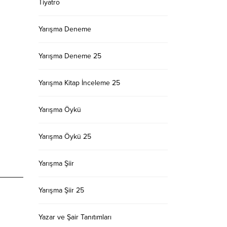
Tiyatro
Yarışma Deneme
Yarışma Deneme 25
Yarışma Kitap İnceleme 25
Yarışma Öykü
Yarışma Öykü 25
Yarışma Şiir
Yarışma Şiir 25
Yazar ve Şair Tanıtımları