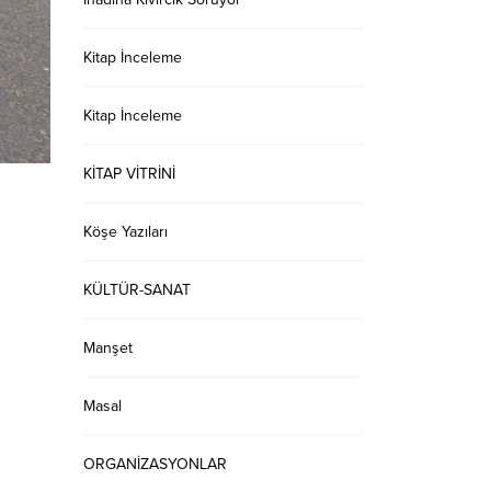
Kitap İnceleme
Kitap İnceleme
KİTAP VİTRİNİ
Köşe Yazıları
KÜLTÜR-SANAT
Manşet
Masal
ORGANİZASYONLAR