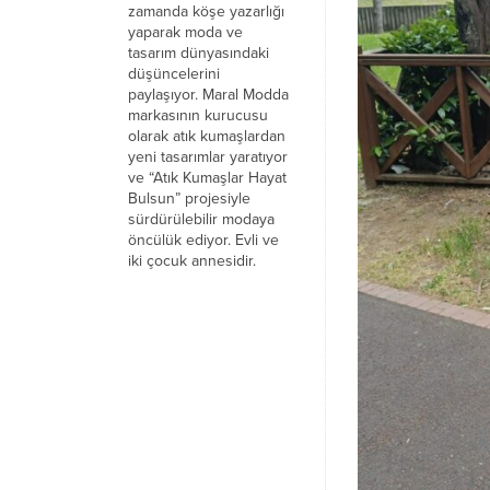
zamanda köşe yazarlığı
yaparak moda ve
tasarım dünyasındaki
düşüncelerini
paylaşıyor. Maral Modda
markasının kurucusu
olarak atık kumaşlardan
yeni tasarımlar yaratıyor
ve “Atık Kumaşlar Hayat
Bulsun” projesiyle
sürdürülebilir modaya
öncülük ediyor. Evli ve
iki çocuk annesidir.