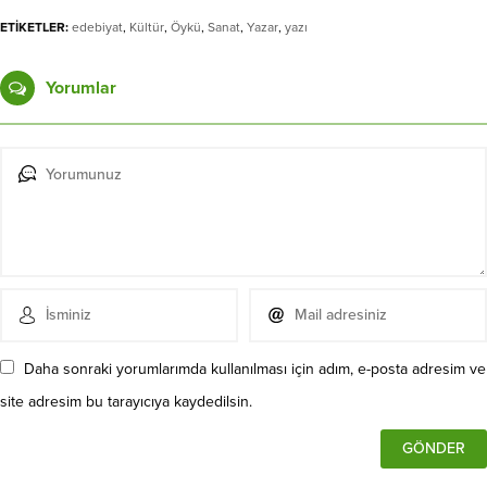
ETİKETLER:
edebiyat
,
Kültür
,
Öykü
,
Sanat
,
Yazar
,
yazı
Yorumlar
Daha sonraki yorumlarımda kullanılması için adım, e-posta adresim ve
site adresim bu tarayıcıya kaydedilsin.