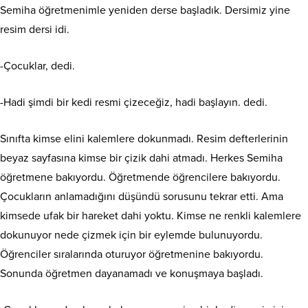
Semiha öğretmenimle yeniden derse başladık. Dersimiz yine
resim dersi idi.
-Çocuklar, dedi.
-Hadi şimdi bir kedi resmi çizeceğiz, hadi başlayın. dedi.
Sınıfta kimse elini kalemlere dokunmadı. Resim defterlerinin
beyaz sayfasına kimse bir çizik dahi atmadı. Herkes Semiha
öğretmene bakıyordu. Öğretmende öğrencilere bakıyordu.
Çocukların anlamadığını düşündü sorusunu tekrar etti. Ama
kimsede ufak bir hareket dahi yoktu. Kimse ne renkli kalemlere
dokunuyor nede çizmek için bir eylemde bulunuyordu.
Öğrenciler sıralarında oturuyor öğretmenine bakıyordu.
Sonunda öğretmen dayanamadı ve konuşmaya başladı.