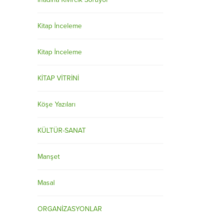
Kitap İnceleme
Kitap İnceleme
KİTAP VİTRİNİ
Köşe Yazıları
KÜLTÜR-SANAT
Manşet
Masal
ORGANİZASYONLAR