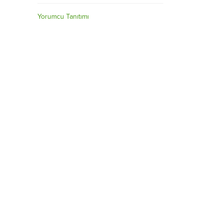
Yorumcu Tanıtımı