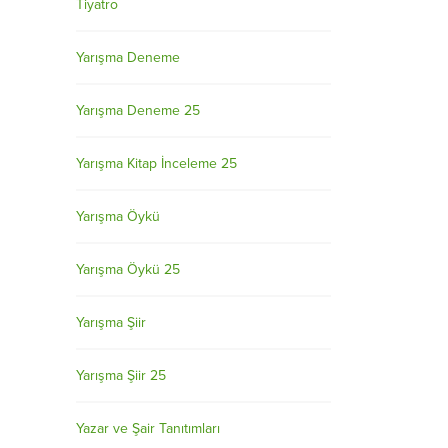
Tiyatro
Yarışma Deneme
Yarışma Deneme 25
Yarışma Kitap İnceleme 25
Yarışma Öykü
Yarışma Öykü 25
Yarışma Şiir
Yarışma Şiir 25
Yazar ve Şair Tanıtımları