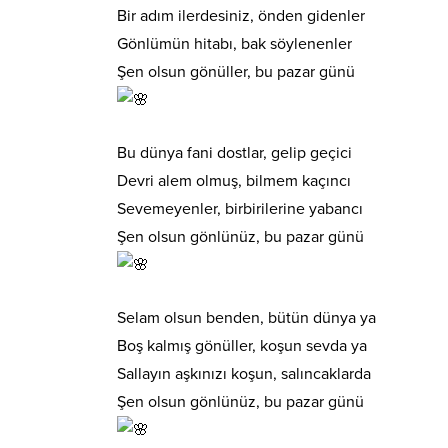
Bir adım ilerdesiniz, önden gidenler
Gönlümün hitabı, bak söylenenler
Şen olsun gönüller, bu pazar günü
Bu dünya fani dostlar, gelip geçici
Devri alem olmuş, bilmem kaçıncı
Sevemeyenler, birbirilerine yabancı
Şen olsun gönlünüz, bu pazar günü
Selam olsun benden, bütün dünya ya
Boş kalmış gönüller, koşun sevda ya
Sallayın aşkınızı koşun, salıncaklarda
Şen olsun gönlünüz, bu pazar günü