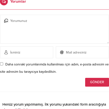
Yorumlar
Daha sonraki yorumlarımda kullanılması için adım, e-posta adresim ve
site adresim bu tarayıcıya kaydedilsin.
Henüz yorum yapılmamış. İlk yorumu yukarıdaki form aracılığıyla