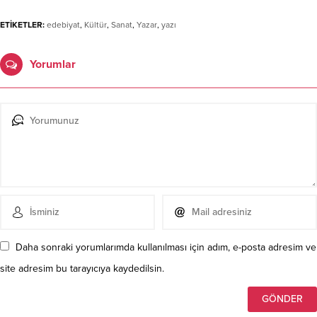
ETİKETLER:
edebiyat
,
Kültür
,
Sanat
,
Yazar
,
yazı
Yorumlar
Daha sonraki yorumlarımda kullanılması için adım, e-posta adresim ve
site adresim bu tarayıcıya kaydedilsin.