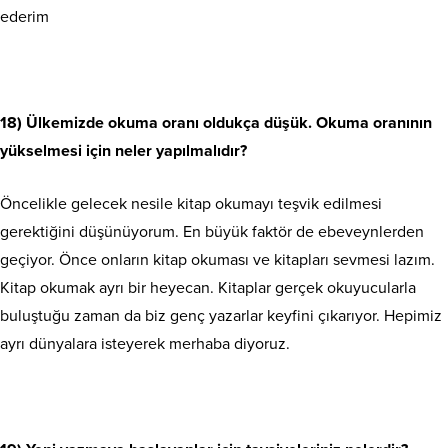
ederim
18) Ülkemizde okuma oranı oldukça düşük. Okuma oranının
yükselmesi için neler yapılmalıdır?
Öncelikle gelecek nesile kitap okumayı teşvik edilmesi
gerektiğini düşünüyorum. En büyük faktör de ebeveynlerden
geçiyor. Önce onların kitap okuması ve kitapları sevmesi lazım.
Kitap okumak ayrı bir heyecan. Kitaplar gerçek okuyucularla
buluştuğu zaman da biz genç yazarlar keyfini çıkarıyor. Hepimiz
ayrı dünyalara isteyerek merhaba diyoruz.