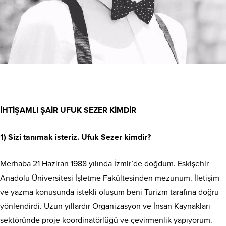
İHTİŞAMLI ŞAİR UFUK SEZER KİMDİR
1) Sizi tanımak isteriz. Ufuk Sezer kimdir?
Merhaba 21 Haziran 1988 yılında İzmir’de doğdum. Eskişehir
Anadolu Üniversitesi İşletme Fakültesinden mezunum. İletişim
ve yazma konusunda istekli oluşum beni Turizm tarafına doğru
yönlendirdi. Uzun yıllardır Organizasyon ve İnsan Kaynakları
sektöründe proje koordinatörlüğü ve çevirmenlik yapıyorum.