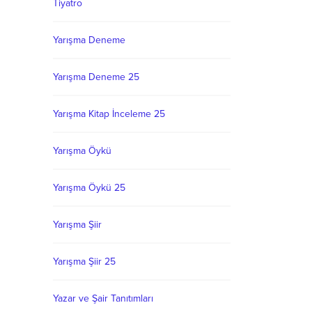
Tiyatro
Yarışma Deneme
Yarışma Deneme 25
Yarışma Kitap İnceleme 25
Yarışma Öykü
Yarışma Öykü 25
Yarışma Şiir
Yarışma Şiir 25
Yazar ve Şair Tanıtımları