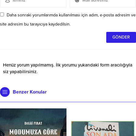
Daha sonraki yorumlarımda kullanılması için adım, e-posta adresim ve
site adresim bu tarayıcıya kaydedilsin.
Henüz yorum yapılmamış. İlk yorumu yukarıdaki form aracılığıyla
siz yapabilirsiniz.
Benzer Konular