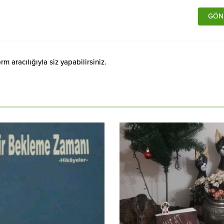
 aracılığıyla siz yapabilirsiniz.