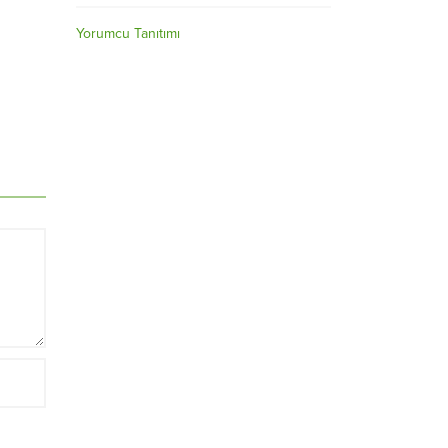
Yorumcu Tanıtımı