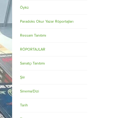
Öykü
Paradoks Okur Yazar Röportajları
Ressam Tanıtımı
RÖPORTAJLAR
Sanatçı Tanıtımı
Şiir
Sinema/Dizi
Tarih