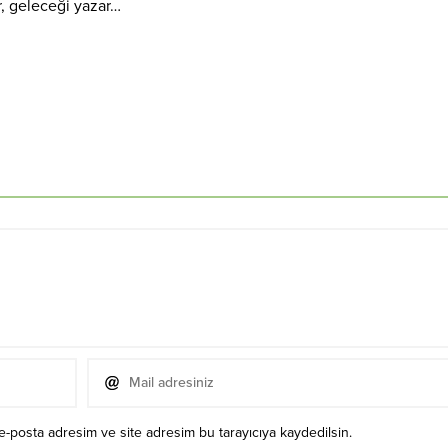
r, geleceği yazar…
e-posta adresim ve site adresim bu tarayıcıya kaydedilsin.