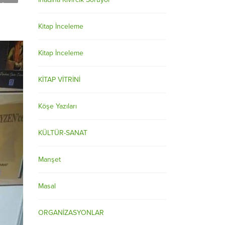
Kitap İnceleme
Kitap İnceleme
KİTAP VİTRİNİ
Köşe Yazıları
KÜLTÜR-SANAT
Manşet
Masal
ORGANİZASYONLAR