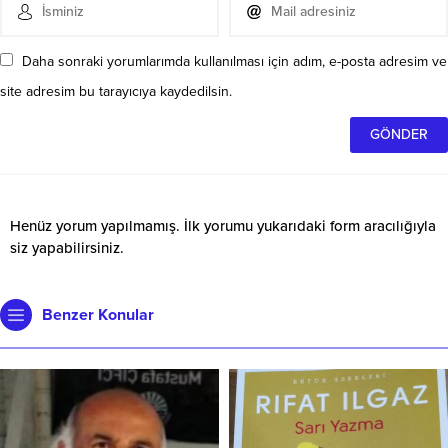
Daha sonraki yorumlarımda kullanılması için adım, e-posta adresim ve
site adresim bu tarayıcıya kaydedilsin.
Henüz yorum yapılmamış. İlk yorumu yukarıdaki form aracılığıyla
siz yapabilirsiniz.
Benzer Konular