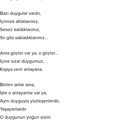
Bazı duygular vardır,
İçimize attıklarımız,
Sessiz kaldıklarımız,
Sır gibi sakladıklarımız…
Ama gözler var ya, o gözler…
İçine sızar duygumuz,
Kopya verir anlayana.
Birileri anlar ama,
İşte o anlayanlar var ya,
Aynı duyguyla yüzleşenlerdir,
Yaşayanlardır
O duygunun yoğun sisini.