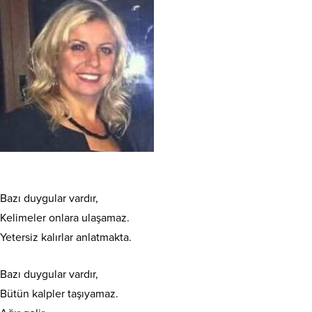
Bazı duygular vardır,
Kelimeler onlara ulaşamaz.
Yetersiz kalırlar anlatmakta.
Bazı duygular vardır,
Bütün kalpler taşıyamaz.