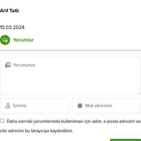
Arif Tatlı
15.03.2024
Yorumlar
Daha sonraki yorumlarımda kullanılması için adım, e-posta adresim ve
site adresim bu tarayıcıya kaydedilsin.