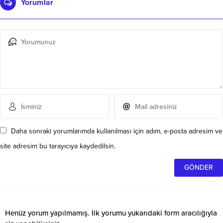
Yorumlar
Daha sonraki yorumlarımda kullanılması için adım, e-posta adresim ve
site adresim bu tarayıcıya kaydedilsin.
Henüz yorum yapılmamış. İlk yorumu yukarıdaki form aracılığıyla