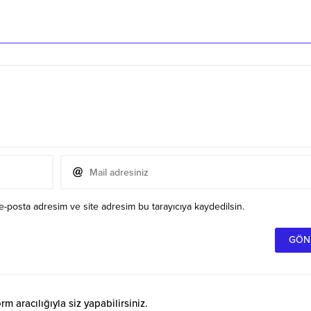
e-posta adresim ve site adresim bu tarayıcıya kaydedilsin.
 aracılığıyla siz yapabilirsiniz.