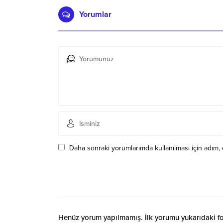
Yorumlar
Daha sonraki yorumlarımda kullanılması için adım, 
Henüz yorum yapılmamış. İlk yorumu yukarıdaki form