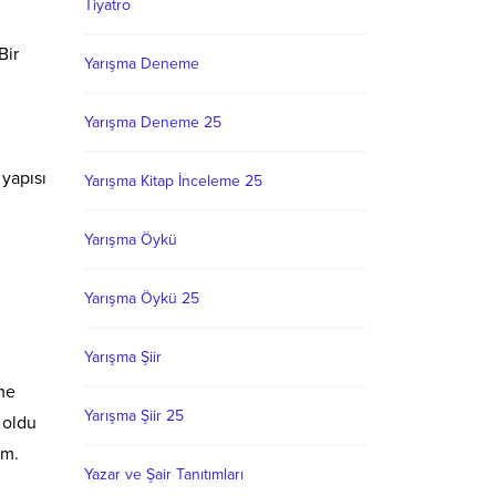
Tiyatro
Bir
Yarışma Deneme
Yarışma Deneme 25
yapısı
Yarışma Kitap İnceleme 25
Yarışma Öykü
Yarışma Öykü 25
Yarışma Şiir
eme
Yarışma Şiir 25
 oldu
im.
Yazar ve Şair Tanıtımları