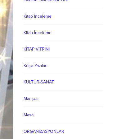
Kitap İnceleme
Kitap İnceleme
KİTAP VİTRİNİ
Köşe Yazıları
KÜLTÜR-SANAT
Manşet
Masal
ORGANİZASYONLAR