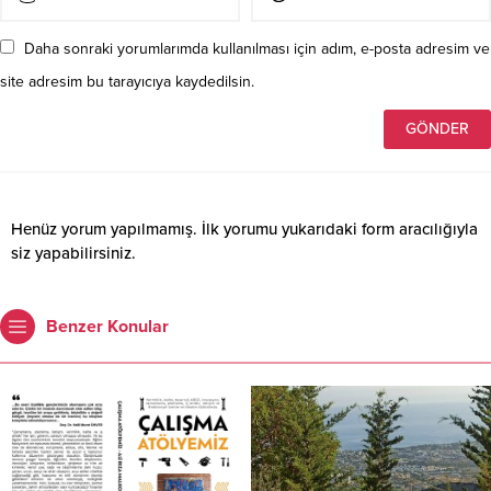
Daha sonraki yorumlarımda kullanılması için adım, e-posta adresim ve
site adresim bu tarayıcıya kaydedilsin.
Henüz yorum yapılmamış. İlk yorumu yukarıdaki form aracılığıyla
siz yapabilirsiniz.
Benzer Konular