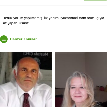
Henüz yorum yapılmamış. İlk yorumu yukarıdaki form aracılığıyla
siz yapabilirsiniz.
Benzer Konular