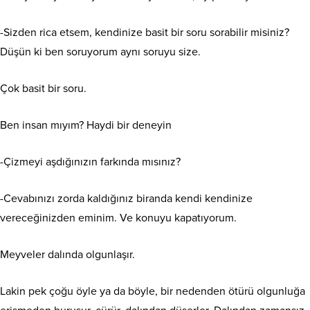
-Sizden rica etsem, kendinize basit bir soru sorabilir misiniz?
Düşün ki ben soruyorum aynı soruyu size.
Çok basit bir soru.
Ben insan mıyım? Haydi bir deneyin
-Çizmeyi aşdığınızın farkında mısınız?
-Cevabınızı zorda kaldığınız biranda kendi kendinize
vereceğinizden eminim. Ve konuyu kapatıyorum.
Meyveler dalında olgunlaşır.
Lakin pek çoğu öyle ya da böyle, bir nedenden ötürü olgunluğa