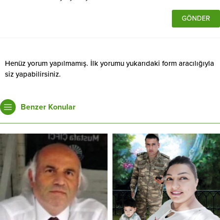
Henüz yorum yapılmamış. İlk yorumu yukarıdaki form aracılığıyla
siz yapabilirsiniz.
Benzer Konular