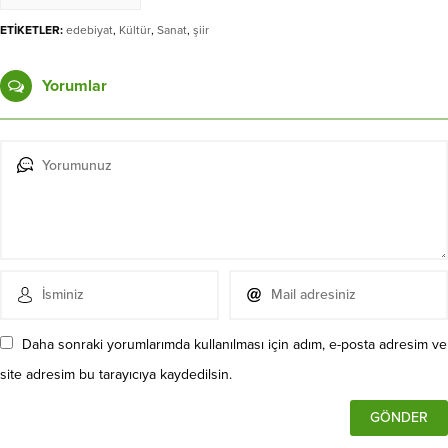
ETİKETLER:
edebiyat
,
Kültür
,
Sanat
,
şiir
Yorumlar
Daha sonraki yorumlarımda kullanılması için adım, e-posta adresim ve
site adresim bu tarayıcıya kaydedilsin.