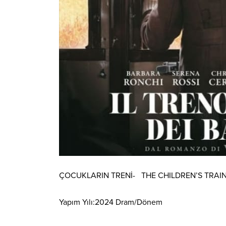
ÇOCUKLARIN TRENİ- THE CHILDREN’S TRAI
Yapım Yılı:2024 Dram/Dönem