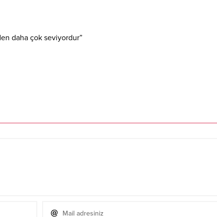
den daha çok seviyordur”