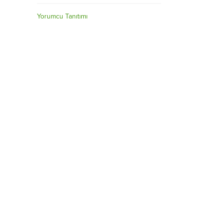
Yorumcu Tanıtımı