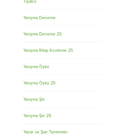
Tiyatro
Yarışma Deneme
Yarışma Deneme 25
Yarışma Kitap İnceleme 25
Yarışma Öykü
Yarışma Öykü 25
Yarışma Şiir
Yarışma Şiir 25
Yazar ve Şair Tanıtımları