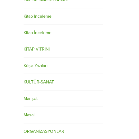
Kitap İnceleme
Kitap İnceleme
KİTAP VİTRİNİ
Köşe Yazıları
KÜLTÜR-SANAT
Manşet
Masal
ORGANİZASYONLAR